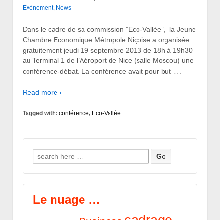
Evènement
,
News
Dans le cadre de sa commission ”Eco-Vallée”, la Jeune
Chambre Economique Métropole Niçoise a organisée
gratuitement jeudi 19 septembre 2013 de 18h à 19h30
au Terminal 1 de l’Aéroport de Nice (salle Moscou) une
…
conférence-débat. La conférence avait pour but
Read more ›
Tagged with:
conférence
,
Eco-Vallée
Search for:
Le nuage …