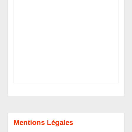
Mentions Légales