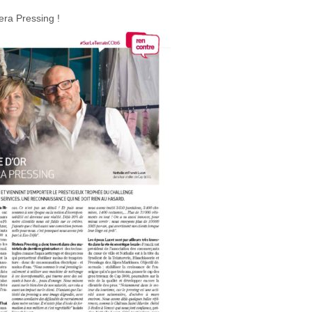
era Pressing !