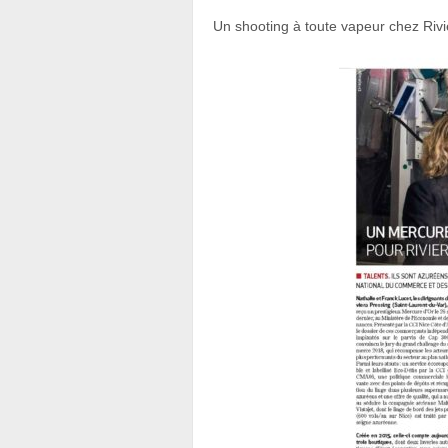
Un shooting à toute vapeur chez Rivi