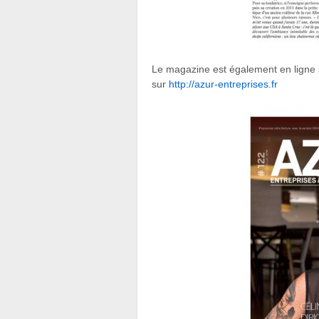
Le magazine est également en ligne s
sur
http://azur-entreprises.fr