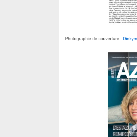
Photographie de couverture :
Dinkym