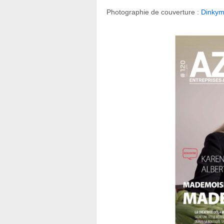
Photographie de couverture :
Dinkym