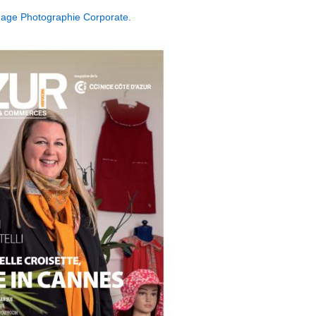
age Photographie Corporate
.