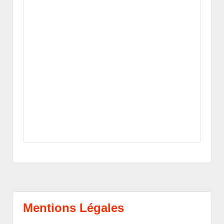
Mentions Légales