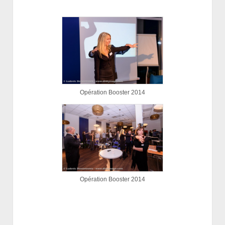
Opération Booster 2014
Opération Booster 2014