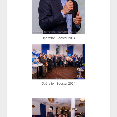
Opération Booster 2014
Opération Booster 2014