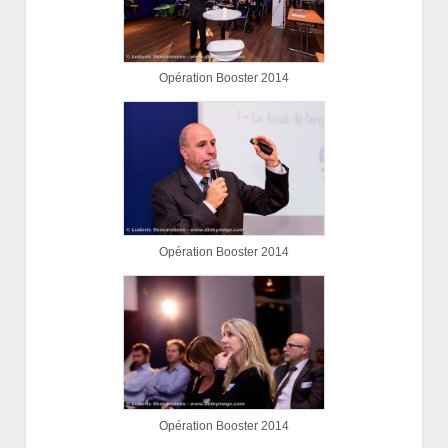
Opération Booster 2014
Opération Booster 2014
Opération Booster 2014