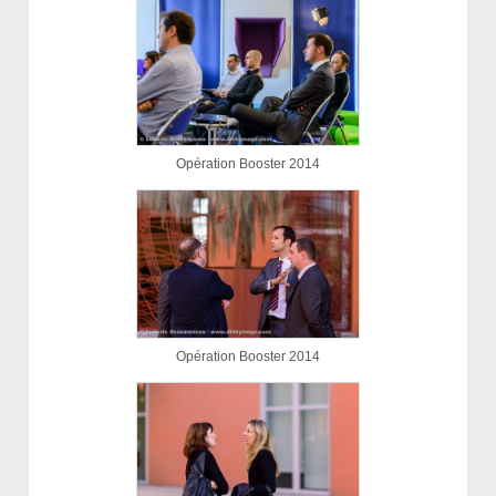
Opération Booster 2014
Opération Booster 2014