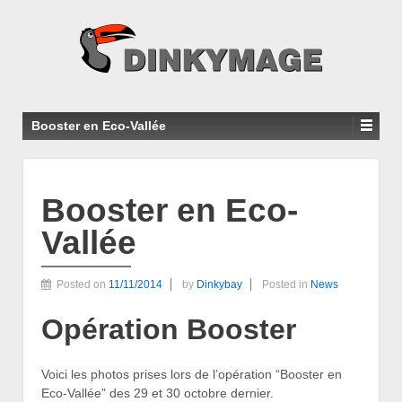
Booster en Eco-Vallée
Booster en Eco-
Vallée
Posted on
11/11/2014
by
Dinkybay
Posted in
News
Opération Booster
Voici les photos prises lors de l’opération “Booster en
Eco-Vallée” des 29 et 30 octobre dernier.