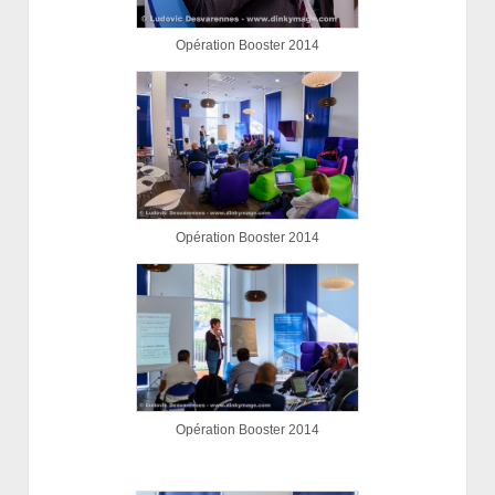
Opération Booster 2014
Opération Booster 2014
Opération Booster 2014