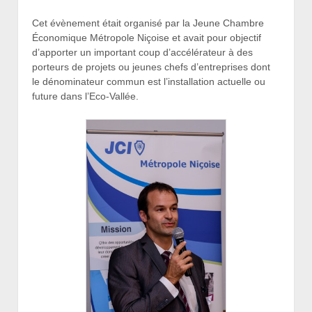
Cet évènement était organisé par la Jeune Chambre
Économique Métropole Niçoise et avait pour objectif
d’apporter un important coup d’accélérateur à des
porteurs de projets ou jeunes chefs d’entreprises dont
le dénominateur commun est l’installation actuelle ou
future dans l’Eco-Vallée.