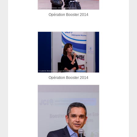
Opération Booster 2014
Opération Booster 2014