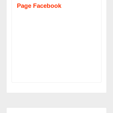
Page Facebook