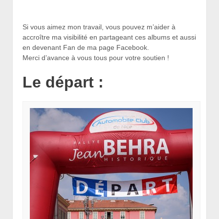
Si vous aimez mon travail, vous pouvez m’aider à
accroître ma visibilité en partageant ces albums et aussi
en devenant Fan de ma page Facebook.
Merci d’avance à vous tous pour votre soutien !
Le départ :