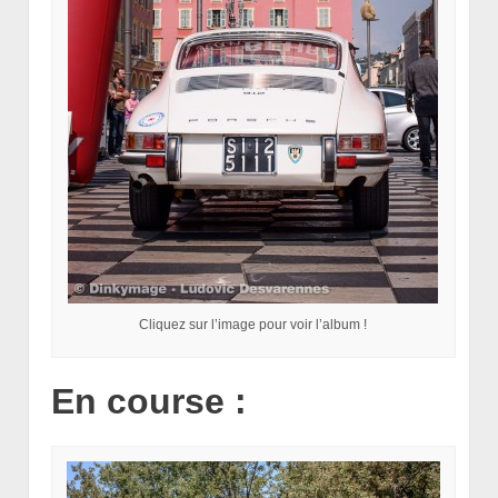
Cliquez sur l’image pour voir l’album !
En course :