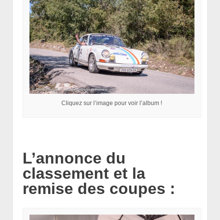
Cliquez sur l’image pour voir l’album !
L’annonce du
classement et la
remise des coupes :