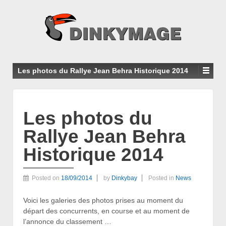
Les photos du Rallye Jean Behra Historique 2014
Les photos du
Rallye Jean Behra
Historique 2014
Posted on
18/09/2014
by
Dinkybay
Posted in
News
Voici les galeries des photos prises au moment du
départ des concurrents, en course et au moment de
l’annonce du classement …